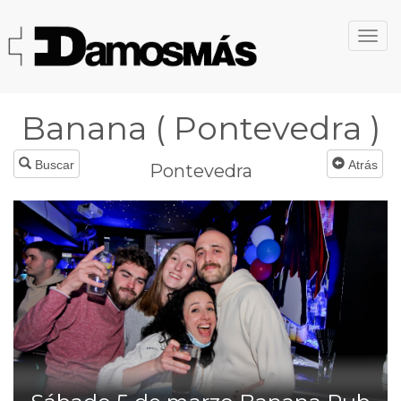
Banana ( Pontevedra )
Buscar
Atrás
Pontevedra